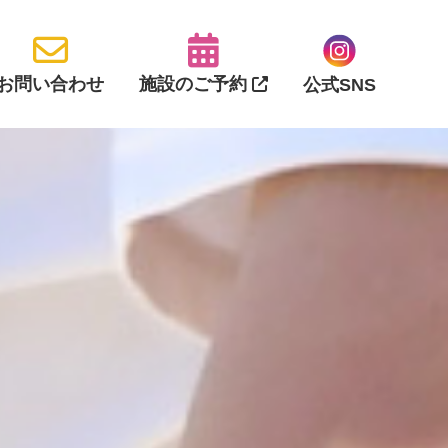
公園
お問い合わせ
施設のご予約
公式SNS