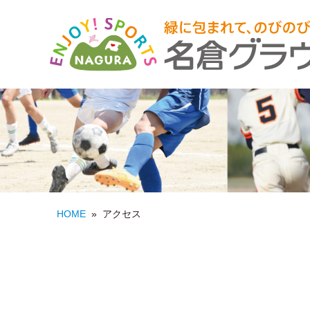
HOME
»
アクセス