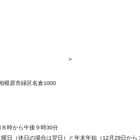
>
相模原市緑区名倉1000
８時から午後９時30分
曜日（休日の場合は翌日）と年末年始（12月29日から