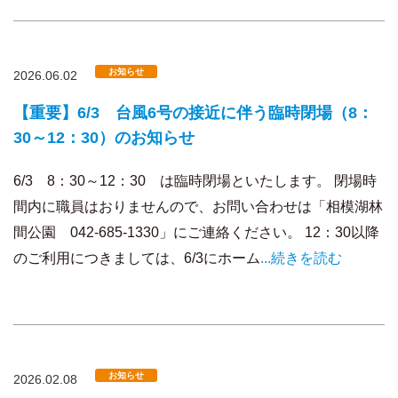
お知らせ
2026.06.02
【重要】6/3 台風6号の接近に伴う臨時閉場（8：
30～12：30）のお知らせ
6/3 8：30～12：30 は臨時閉場といたします。 閉場時
間内に職員はおりませんので、お問い合わせは「相模湖林
間公園 042-685-1330」にご連絡ください。 12：30以降
のご利用につきましては、6/3にホーム
...続きを読む
お知らせ
2026.02.08