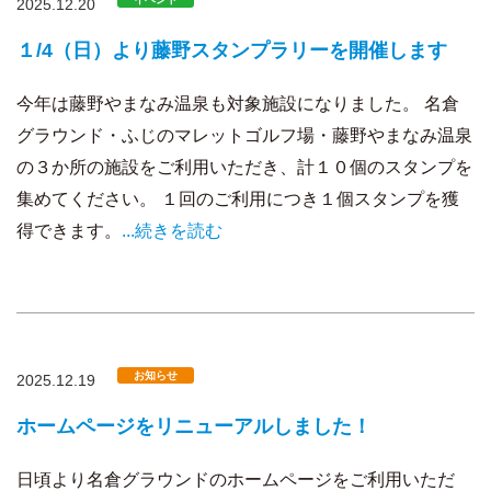
2025.12.20
１/4（日）より藤野スタンプラリーを開催します
今年は藤野やまなみ温泉も対象施設になりました。 名倉
グラウンド・ふじのマレットゴルフ場・藤野やまなみ温泉
の３か所の施設をご利用いただき、計１０個のスタンプを
集めてください。 １回のご利用につき１個スタンプを獲
得できます。
...続きを読む
お知らせ
2025.12.19
ホームページをリニューアルしました！
日頃より名倉グラウンドのホームページをご利用いただ