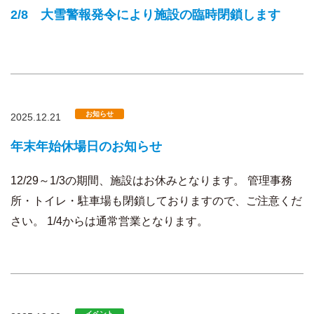
2/8 大雪警報発令により施設の臨時閉鎖します
お知らせ
2025.12.21
年末年始休場日のお知らせ
12/29～1/3の期間、施設はお休みとなります。 管理事務
所・トイレ・駐車場も閉鎖しておりますので、ご注意くだ
さい。 1/4からは通常営業となります。
イベント