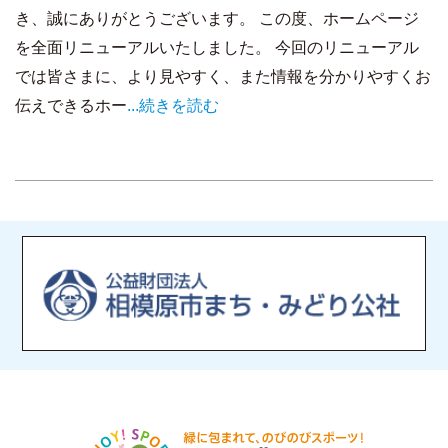
き、誠にありがとうございます。 この度、ホームページ
を全面リニューアルいたしました。 今回のリニューアル
では皆さまに、より見やすく、また情報を分かりやすくお
伝えできるホー
...続きを読む