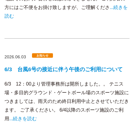
方にはご不便をお掛け致しますが、ご理解くださ
...続きを
読む
お知らせ
2026.06.03
6/3 台風6号の接近に伴う午後のご利用について
6/3 12：00より管理事務所は開所しました。。 テニス
場・多目的グラウンド・ゲートボール場のスポーツ施設に
つきましては、雨天のため終日利用中止とさせていただき
ます。 ご了承ください。 6/4以降のスポーツ施設のご利
用
...続きを読む