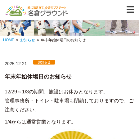
また来たくなる、
HOME
»
お知らせ
»
年末年始休場日のお知らせ
お知らせ
2025.12.21
年末年始休場日のお知らせ
12/29～1/3の期間、施設はお休みとなります。
管理事務所・トイレ・駐車場も閉鎖しておりますので、ご
注意ください。
1/4からは通常営業となります。